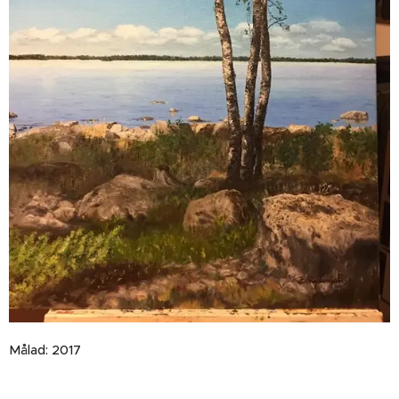
Målad: 2017