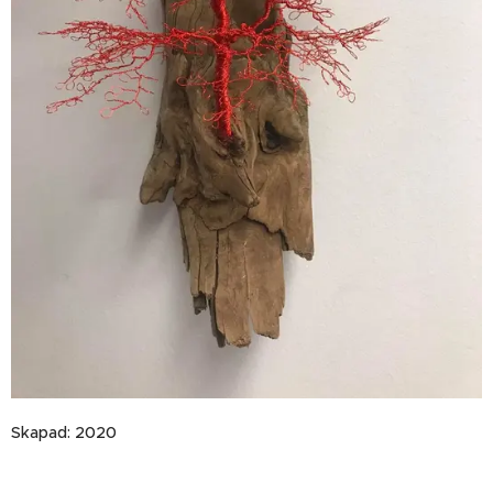
Skapad: 2020