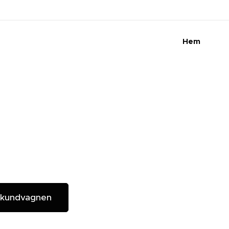
Hem
 kundvagnen